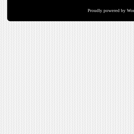
Proudly powered by Wor