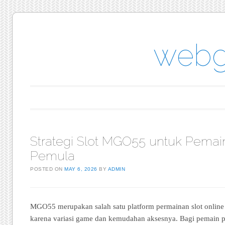
webg
Main menu
Skip to content
Strategi Slot MGO55 untuk Pemai
Pemula
POSTED ON
MAY 6, 2026
BY
ADMIN
MGO55 merupakan salah satu platform permainan slot online
karena variasi game dan kemudahan aksesnya. Bagi pemain 