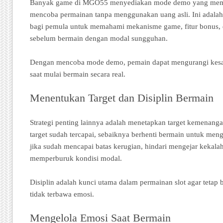
Banyak game di MGO55 menyediakan mode demo yang me
mencoba permainan tanpa menggunakan uang asli. Ini adalah
bagi pemula untuk memahami mekanisme game, fitur bonus, 
sebelum bermain dengan modal sungguhan.
Dengan mencoba mode demo, pemain dapat mengurangi kesal
saat mulai bermain secara real.
Menentukan Target dan Disiplin Bermain
Strategi penting lainnya adalah menetapkan target kemenanga
target sudah tercapai, sebaiknya berhenti bermain untuk men
jika sudah mencapai batas kerugian, hindari mengejar kekala
memperburuk kondisi modal.
Disiplin adalah kunci utama dalam permainan slot agar tetap 
tidak terbawa emosi.
Mengelola Emosi Saat Bermain